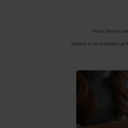
Micro Technic ha
Skylark er en komplet og fl