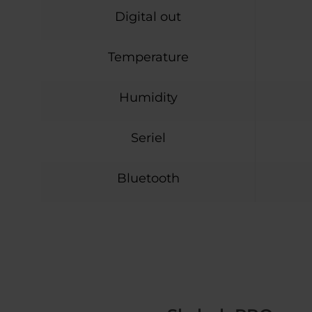
Digital out
Temperature
Humidity
Seriel
Bluetooth