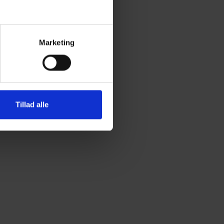
Marketing
Tillad alle