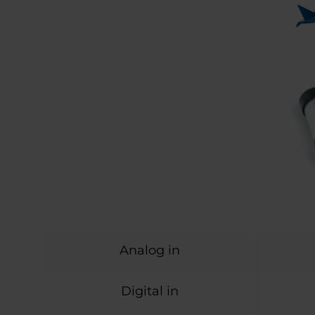
Analog in
Digital in